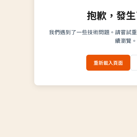
抱歉，發生
我們遇到了一些技術問題。請嘗試重
續瀏覽。
重新載入頁面