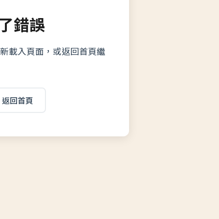
了錯誤
新載入頁面，或返回首頁繼
返回首頁