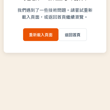
我們遇到了一些技術問題。請嘗試重新
載入頁面，或返回首頁繼續瀏覽。
重新載入頁面
返回首頁