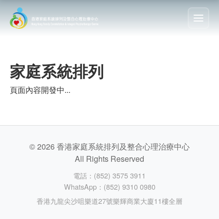
家庭系統排列
頁面內容開發中...
© 2026 香港家庭系統排列及整合心理治療中心
All Rights Reserved
電話：(852) 3575 3911
WhatsApp：(852) 9310 0980
香港九龍尖沙咀樂道27號樂輝商業大廈11樓全層