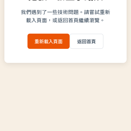
我們遇到了一些技術問題。請嘗試重新
載入頁面，或返回首頁繼續瀏覽。
重新載入頁面
返回首頁