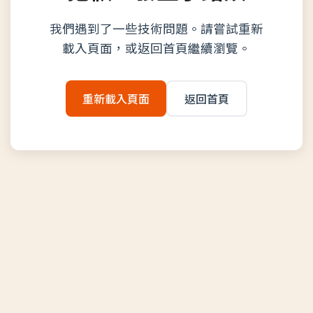
我們遇到了一些技術問題。請嘗試重新
載入頁面，或返回首頁繼續瀏覽。
重新載入頁面
返回首頁