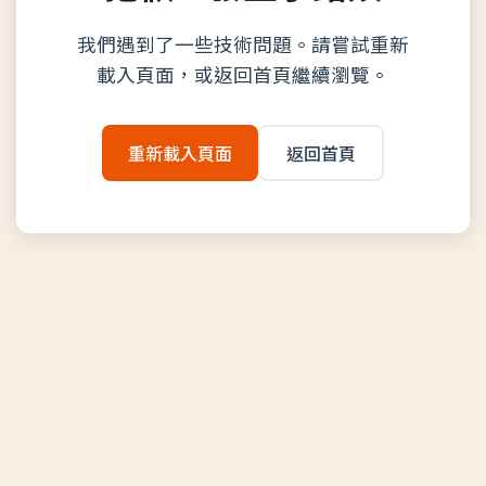
我們遇到了一些技術問題。請嘗試重新
載入頁面，或返回首頁繼續瀏覽。
重新載入頁面
返回首頁